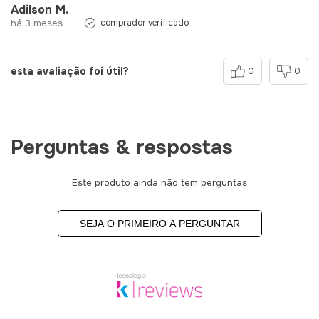
Adilson M.
há 3 meses
comprador verificado
esta avaliação foi útil?
0
0
Perguntas & respostas
Este produto ainda não tem perguntas
SEJA O PRIMEIRO A PERGUNTAR