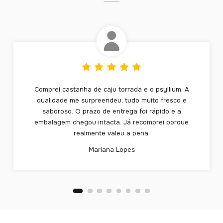
Comprei castanha de caju torrada e o psyllium. A
qualidade me surpreendeu, tudo muito fresco e
saboroso. O prazo de entrega foi rápido e a
embalagem chegou intacta. Já recomprei porque
realmente valeu a pena.
Mariana Lopes