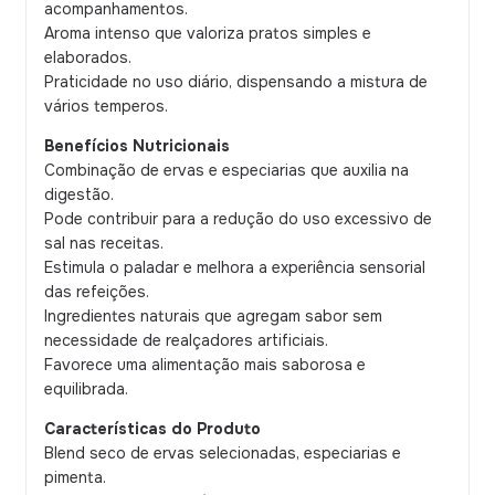
acompanhamentos.
Aroma intenso que valoriza pratos simples e
elaborados.
Praticidade no uso diário, dispensando a mistura de
vários temperos.
Benefícios Nutricionais
Combinação de ervas e especiarias que auxilia na
digestão.
Pode contribuir para a redução do uso excessivo de
sal nas receitas.
Estimula o paladar e melhora a experiência sensorial
das refeições.
Ingredientes naturais que agregam sabor sem
necessidade de realçadores artificiais.
Favorece uma alimentação mais saborosa e
equilibrada.
Características do Produto
Blend seco de ervas selecionadas, especiarias e
pimenta.