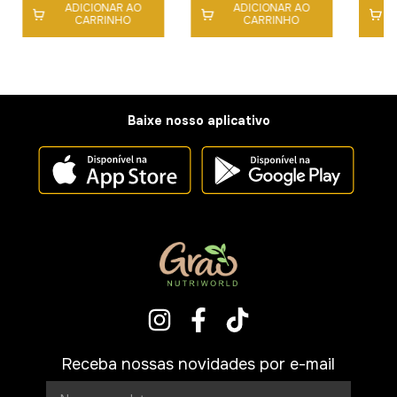
ADICIONAR AO
ADICIONAR AO
CARRINHO
CARRINHO
Baixe nosso aplicativo
Receba nossas novidades por e-mail