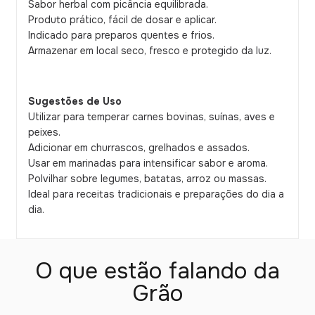
Sabor herbal com picância equilibrada.
Produto prático, fácil de dosar e aplicar.
Indicado para preparos quentes e frios.
Armazenar em local seco, fresco e protegido da luz.
Sugestões de Uso
Utilizar para temperar carnes bovinas, suínas, aves e
peixes.
Adicionar em churrascos, grelhados e assados.
Usar em marinadas para intensificar sabor e aroma.
Polvilhar sobre legumes, batatas, arroz ou massas.
Ideal para receitas tradicionais e preparações do dia a
dia.
O que estão falando da
Grão