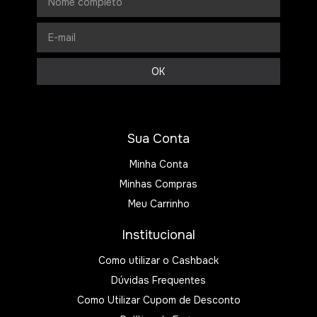
Sua Conta
Minha Conta
Minhas Compras
Meu Carrinho
Institucional
Como utilizar o Cashback
Dúvidas Frequentes
Como Utilizar Cupom de Desconto