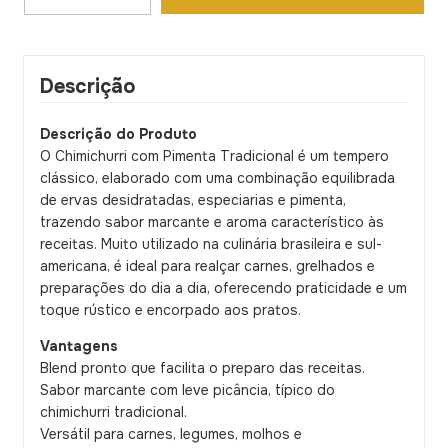
Descrição
Descrição do Produto
O Chimichurri com Pimenta Tradicional é um tempero
clássico, elaborado com uma combinação equilibrada
de ervas desidratadas, especiarias e pimenta,
trazendo sabor marcante e aroma característico às
receitas. Muito utilizado na culinária brasileira e sul-
americana, é ideal para realçar carnes, grelhados e
preparações do dia a dia, oferecendo praticidade e um
toque rústico e encorpado aos pratos.
Vantagens
Blend pronto que facilita o preparo das receitas.
Sabor marcante com leve picância, típico do
chimichurri tradicional.
Versátil para carnes, legumes, molhos e