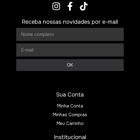
Receba nossas novidades por e-mail
Sua Conta
Minha Conta
Minhas Compras
Meu Carrinho
Institucional