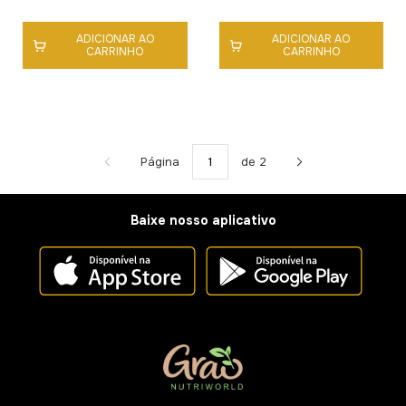
ADICIONAR AO
ADICIONAR AO
CARRINHO
CARRINHO
Página
de 2
Baixe nosso aplicativo