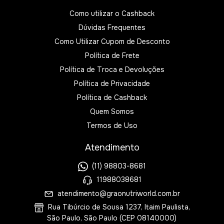
Como utilizar o Cashback
Dúvidas Frequentes
Como Utilizar Cupom de Desconto
Política de Frete
Política de Troca e Devoluções
Política de Privacidade
Política de Cashback
Quem Somos
Termos de Uso
Atendimento
(11) 98803-8681
11988038681
atendimento@graonutriworld.com.br
Rua Tibúrcio de Sousa 1237, Itaim Paulista,
São Paulo, São Paulo (CEP 08140000)