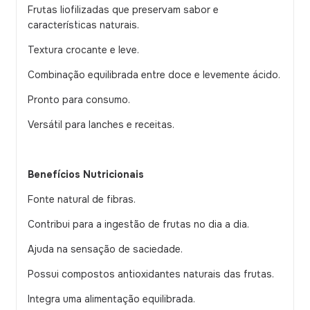
Frutas liofilizadas que preservam sabor e
características naturais.
Textura crocante e leve.
Combinação equilibrada entre doce e levemente ácido.
Pronto para consumo.
Versátil para lanches e receitas.
Benefícios Nutricionais
Fonte natural de fibras.
Contribui para a ingestão de frutas no dia a dia.
Ajuda na sensação de saciedade.
Possui compostos antioxidantes naturais das frutas.
Integra uma alimentação equilibrada.