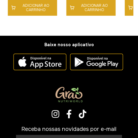
ADICIONAR AO
ADICIONAR AO
CARRINHO
CARRINHO
Baixe nosso aplicativo
Receba nossas novidades por e-mail