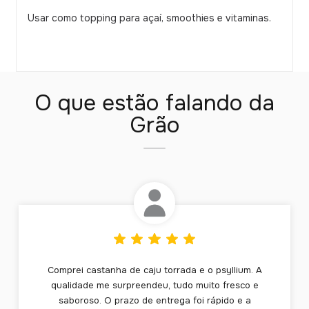
Usar como topping para açaí, smoothies e vitaminas.
O que estão falando da
Grão
Comprei castanha de caju torrada e o psyllium. A
qualidade me surpreendeu, tudo muito fresco e
saboroso. O prazo de entrega foi rápido e a