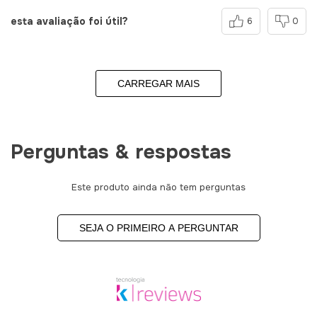
esta avaliação foi útil?
6
0
CARREGAR MAIS
Perguntas & respostas
Este produto ainda não tem perguntas
SEJA O PRIMEIRO A PERGUNTAR