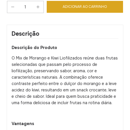
Descrição
Descrição do Produto
O Mix de Morango e Kiwi Liofilizados reúne duas frutas
selecionadas que passam pelo processo de
liofilização, preservando sabor, aroma, cor e
características naturais. A combinação oferece
contraste perfeito entre o dulçor do morango e a leve
acidez do kiwi, resultando em um snack crocante, leve
e cheio de sabor. Ideal para quem busca praticidade e
uma forma deliciosa de incluir frutas na rotina diária.
Vantagens