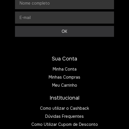
Sua Conta
Minha Conta
Minhas Compras
Meu Carrinho
Institucional
Como utilizar o Cashback
Dúvidas Frequentes
Como Utilizar Cupom de Desconto