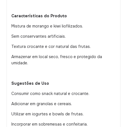
Características do Produto
Mistura de morango e kiwi liofilizados.
Sem conservantes artificiais.
Textura crocante e cor natural das frutas.
Armazenar em local seco, fresco e protegido da
umidade.
Sugestões de Uso
Consumir como snack natural e crocante.
Adicionar em granolas e cereais.
Utilizar em iogurtes e bowls de frutas.
Incorporar em sobremesas e confeitaria.