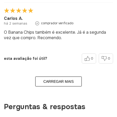
Carlos A.
há 2 semanas
comprador verificado
O Banana Chips também é excelente. Já é a segunda
vez que compro. Recomendo.
esta avaliação foi útil?
0
0
CARREGAR MAIS
Perguntas & respostas