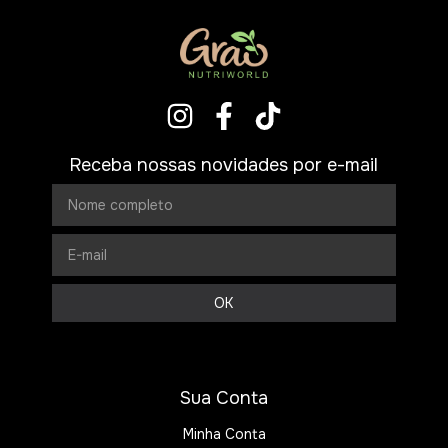
Receba nossas novidades por e-mail
Sua Conta
Minha Conta