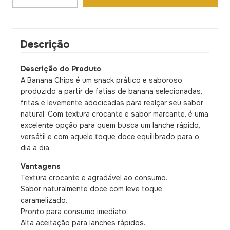
Descrição
Descrição do Produto
A Banana Chips é um snack prático e saboroso,
produzido a partir de fatias de banana selecionadas,
fritas e levemente adocicadas para realçar seu sabor
natural. Com textura crocante e sabor marcante, é uma
excelente opção para quem busca um lanche rápido,
versátil e com aquele toque doce equilibrado para o
dia a dia.
Vantagens
Textura crocante e agradável ao consumo.
Sabor naturalmente doce com leve toque
caramelizado.
Pronto para consumo imediato.
Alta aceitação para lanches rápidos.