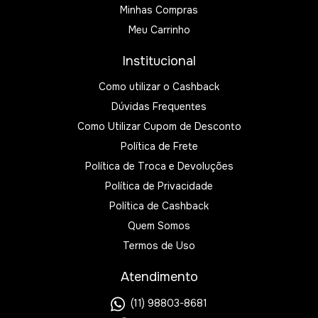
Minhas Compras
Meu Carrinho
Institucional
Como utilizar o Cashback
Dúvidas Frequentes
Como Utilizar Cupom de Desconto
Política de Frete
Política de Troca e Devoluções
Política de Privacidade
Política de Cashback
Quem Somos
Termos de Uso
Atendimento
(11) 98803-8681