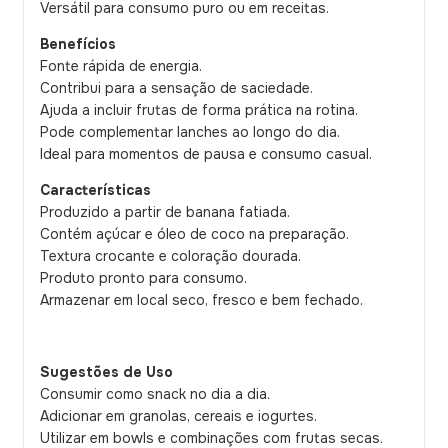
Versátil para consumo puro ou em receitas.
Benefícios
Fonte rápida de energia.
Contribui para a sensação de saciedade.
Ajuda a incluir frutas de forma prática na rotina.
Pode complementar lanches ao longo do dia.
Ideal para momentos de pausa e consumo casual.
Características
Produzido a partir de banana fatiada.
Contém açúcar e óleo de coco na preparação.
Textura crocante e coloração dourada.
Produto pronto para consumo.
Armazenar em local seco, fresco e bem fechado.
Sugestões de Uso
Consumir como snack no dia a dia.
Adicionar em granolas, cereais e iogurtes.
Utilizar em bowls e combinações com frutas secas.