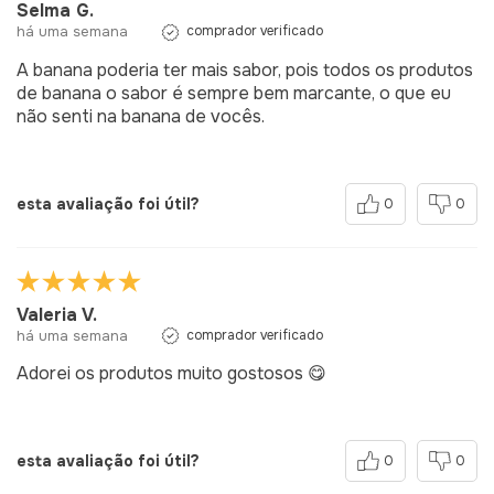
Selma G.
há uma semana
comprador verificado
A banana poderia ter mais sabor, pois todos os produtos
de banana o sabor é sempre bem marcante, o que eu
não senti na banana de vocês.
esta avaliação foi útil?
0
0
Valeria V.
há uma semana
comprador verificado
Adorei os produtos muito gostosos 😋
esta avaliação foi útil?
0
0