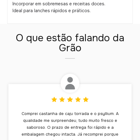
Incorporar em sobremesas e receitas doces.
Ideal para lanches rápidos e práticos.
O que estão falando da
Grão
Comprei castanha de caju torrada e o psyllium. A
qualidade me surpreendeu, tudo muito fresco e
saboroso. O prazo de entrega foi rápido e a
embalagem chegou intacta. Já recomprei porque