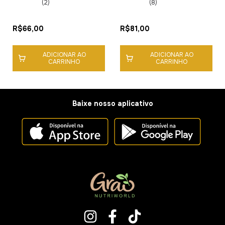
(2)
(8)
R$66,00
R$81,00
ADICIONAR AO
ADICIONAR AO
CARRINHO
CARRINHO
Baixe nosso aplicativo