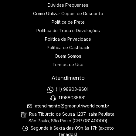
Dúvidas Frequentes
Como Utilizar Cupom de Desconto
Política de Frete
Política de Troca e Devoluções
Política de Privacidade
Política de Cashback
Quem Somos
Termos de Uso
Atendimento
(11) 98803-8681
11988038681
atendimento@graonutriworld.com.br
Rua Tibúrcio de Sousa 1237, Itaim Paulista,
São Paulo, São Paulo (CEP 08140000)
Segunda à Sexta das 09h às 17h (exceto
feriados)