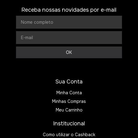
Receba nossas novidades por e-mail
Sua Conta
Minha Conta
Minhas Compras
Meu Carrinho
Institucional
Como utilizar o Cashback