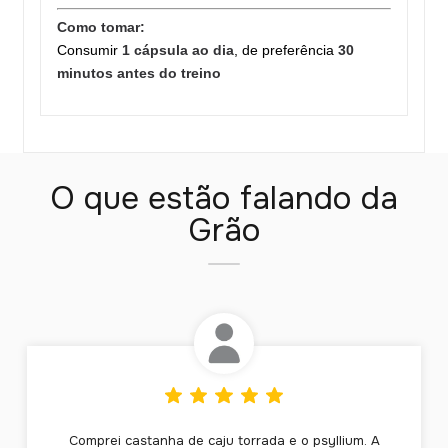
Como tomar:
Consumir
1 cápsula ao dia
, de preferência
30
minutos antes do treino
O que estão falando da
Grão
Comprei castanha de caju torrada e o psyllium. A