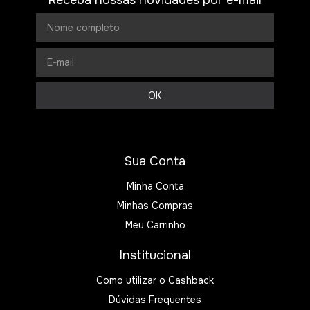
Sua Conta
Minha Conta
Minhas Compras
Meu Carrinho
Institucional
Como utilizar o Cashback
Dúvidas Frequentes