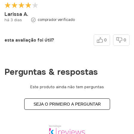
Larissa A.
há 3 dias
comprador verificado
esta avaliação foi útil?
0
0
Perguntas & respostas
Este produto ainda não tem perguntas
SEJA O PRIMEIRO A PERGUNTAR