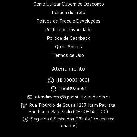
Como Utilizar Cupom de Desconto
Política de Frete
Política de Troca e Devoluções
Política de Privacidade
Política de Cashback
Quem Somos
Termos de Uso
Atendimento
(11) 98803-8681
11988038681
atendimento@graonutriworld.com.br
Rua Tibúrcio de Sousa 1237, Itaim Paulista,
São Paulo, São Paulo (CEP 08140000)
Segunda à Sexta das 09h às 17h (exceto
feriados)