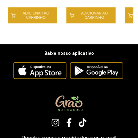
ADICIONAR AO
ADICIONAR AO
CARRINHO
CARRINHO
Baixe nosso aplicativo
Receba nossas novidades por e-mail