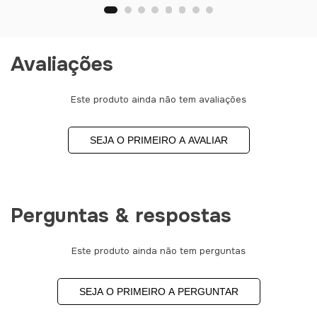
Avaliações
Este produto ainda não tem avaliações
SEJA O PRIMEIRO A AVALIAR
Perguntas & respostas
Este produto ainda não tem perguntas
SEJA O PRIMEIRO A PERGUNTAR