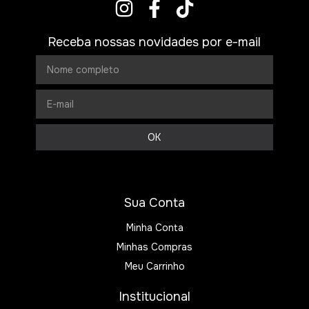
Receba nossas novidades por e-mail
Sua Conta
Minha Conta
Minhas Compras
Meu Carrinho
Institucional