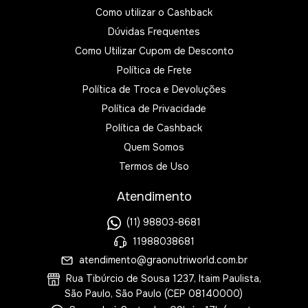
Como utilizar o Cashback
Dúvidas Frequentes
Como Utilizar Cupom de Desconto
Política de Frete
Política de Troca e Devoluções
Política de Privacidade
Política de Cashback
Quem Somos
Termos de Uso
Atendimento
(11) 98803-8681
11988038681
atendimento@graonutriworld.com.br
Rua Tibúrcio de Sousa 1237, Itaim Paulista,
São Paulo, São Paulo (CEP 08140000)