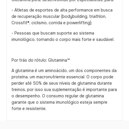
- Atletas de esportes de alta performance em busca
de recuperação muscular (bodybuilding, triathlon,
Crossfit®, ciclismo, corrida e powerlifting);
- Pessoas que buscam suporte ao sistema
imunológico, tornando o corpo mais forte e saudável.
Por trás do rótulo: Glutamina™
A glutamina é um aminoácido, um dos componentes da
proteína, um macronutriente essencial. O corpo pode
perder até 50% de seus níveis de glutamina durante
treinos, por isso sua suplementação é importante para
o desempenho. O consumo regular de glutamina
garante que o sistema imunológico esteja sempre
forte e resistente.