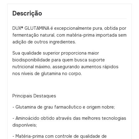
Descrição
DUX® GLUTAMINA é excepcionalmente pura, obtida por
fermentação natural, com matéria-prima importada sem
adição de outros ingredientes.
Sua qualidade superior proporciona maior
biodisponibilidade para quem busca suporte
nutricional máximo, assegurando aumentos rápidos
nos níveis de glutamina no corpo.
Principais Destaques
- Glutamina de grau farmacêutico e origem nobre;
- Aminoácido obtido através das melhores tecnologias
disponíveis;
- Matéria-prima com controle de qualidade de