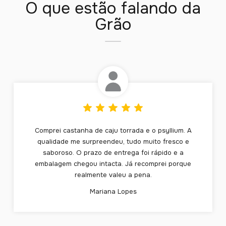
O que estão falando da
Grão
Comprei castanha de caju torrada e o psyllium. A
qualidade me surpreendeu, tudo muito fresco e
saboroso. O prazo de entrega foi rápido e a
embalagem chegou intacta. Já recomprei porque
realmente valeu a pena.
Mariana Lopes