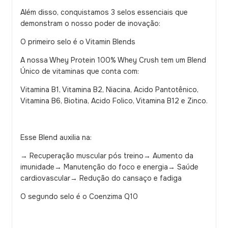
Além disso, conquistamos 3 selos essenciais que
demonstram o nosso poder de inovação:
O primeiro selo é o Vitamin Blends
A nossa Whey Protein 100% Whey Crush tem um Blend
Único de vitaminas que conta com:
Vitamina B1, Vitamina B2, Niacina, Acido Pantotênico,
Vitamina B6, Biotina, Acido Folico, Vitamina B12 e Zinco.
Esse Blend auxilia na:
→ Recuperação muscular pós treino→ Aumento da
imunidade→ Manutenção do foco e energia→ Saúde
cardiovascular→ Redução do cansaço e fadiga
O segundo selo é o Coenzima Q10