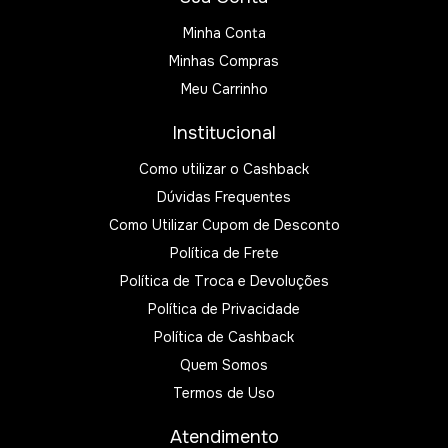
Minha Conta
Minhas Compras
Meu Carrinho
Institucional
Como utilizar o Cashback
Dúvidas Frequentes
Como Utilizar Cupom de Desconto
Política de Frete
Política de Troca e Devoluções
Política de Privacidade
Política de Cashback
Quem Somos
Termos de Uso
Atendimento