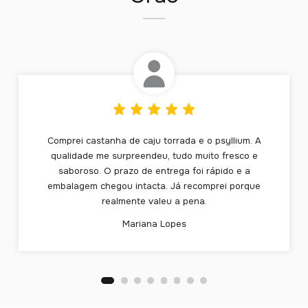
Comprei castanha de caju torrada e o psyllium. A
qualidade me surpreendeu, tudo muito fresco e
saboroso. O prazo de entrega foi rápido e a
embalagem chegou intacta. Já recomprei porque
realmente valeu a pena.
Mariana Lopes