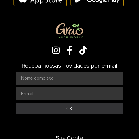
Receba nossas novidades por e-mail
Sua Conta