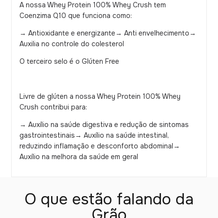
A nossa Whey Protein 100% Whey Crush tem
Coenzima Q10 que funciona como:
→ Antioxidante e energizante→ Anti envelhecimento→
Auxilia no controle do colesterol
O terceiro selo é o Glúten Free
Livre de glúten a nossa Whey Protein 100% Whey
Crush contribui para:
→ Auxílio na saúde digestiva e redução de sintomas
gastrointestinais→ Auxílio na saúde intestinal,
reduzindo inflamação e desconforto abdominal→
Auxílio na melhora da saúde em geral
O que estão falando da
Grão