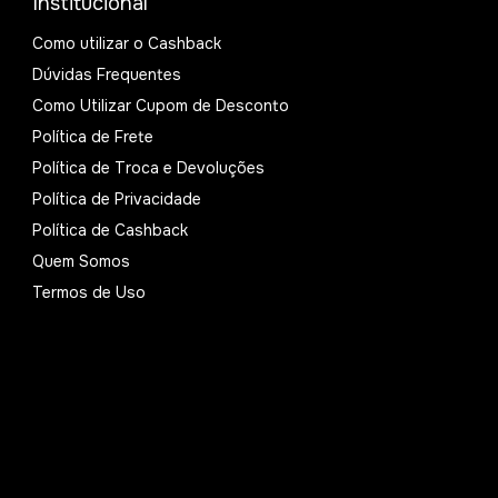
Institucional
Como utilizar o Cashback
Dúvidas Frequentes
Como Utilizar Cupom de Desconto
Política de Frete
Política de Troca e Devoluções
Política de Privacidade
Política de Cashback
Quem Somos
Termos de Uso