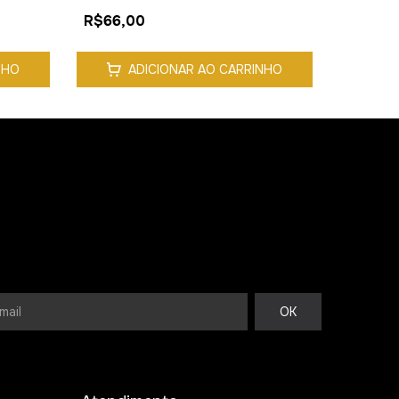
R$66,00
NHO
ADICIONAR AO CARRINHO