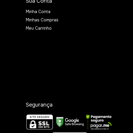
Sua Conta
Minha Conta
Minhas Compras
Meu Carrinho
Segurança